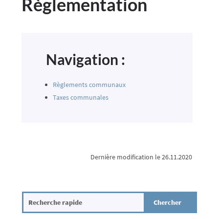
Règlementation
Navigation :
Règlements communaux
Taxes communales
Dernière modification le 26.11.2020