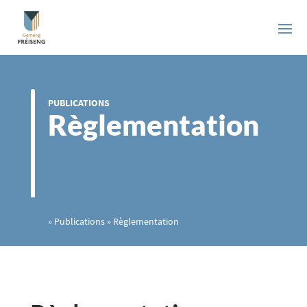
PUBLICATIONS
Règlementation
»
Publications
»
Règlementation