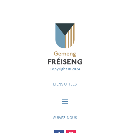
Copyright © 2024
LIENS UTILES
SUIVEZ-NOUS