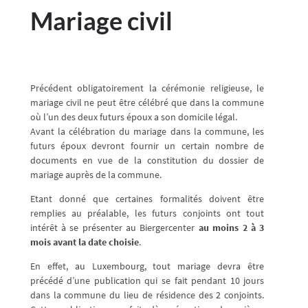
Mariage civil
Précédent obligatoirement la cérémonie religieuse, le
mariage civil ne peut être célébré que dans la commune
où l’un des deux futurs époux a son domicile légal.
Avant la célébration du mariage dans la commune, les
futurs époux devront fournir un certain nombre de
documents en vue de la constitution du dossier de
mariage auprès de la commune.
Etant donné que certaines formalités doivent être
remplies au préalable, les futurs conjoints ont tout
intérêt à se présenter au Biergercenter
au moins 2 à 3
mois avant la date choisie
.
En effet, au Luxembourg, tout mariage devra être
précédé d’une publication qui se fait pendant 10 jours
dans la commune du lieu de résidence des 2 conjoints.