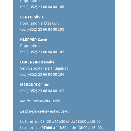
Population
tél. (+352) 23 66 84 08 105
BENTO Silvia
Population & État civil
tél. (+352) 23 66 84 08 103
KLEPPER Carole
Population
tél. (+352) 23 66 84 08 102
LORENZINI Isabelle
Service scolaire & Indigénat
tél. (+352) 23 66 84 08 104
MERCURI Céline
tél. (+352) 23 66 84 08-100
Mairie, rez-de-chaussée
Le Biergercenter est ouvert :
Le lundi de 08h00 à 11h30 et de 13h00 à 16h00.
Le mardi de
07h00
à 11h30 et de 13h00 à 16h00.