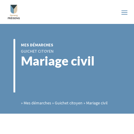
MES DÉMARCHES
GUICHET CITOYEN
Mariage civil
»
Mes démarches
»
Guichet citoyen
»
Mariage civil