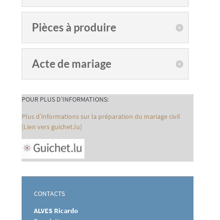
Pièces à produire
Acte de mariage
POUR PLUS D’INFORMATIONS:
Plus d’informations sur la préparation du mariage civil
(Lien vers guichet.lu)
CONTACTS
ALVES Ricardo