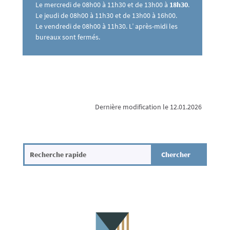
Le mercredi de 08h00 à 11h30 et de 13h00 à
18h30
.
Le jeudi de 08h00 à 11h30 et de 13h00 à 16h00.
Le vendredi de 08h00 à 11h30. L’ après-midi les
bureaux sont fermés.
Dernière modification le 12.01.2026