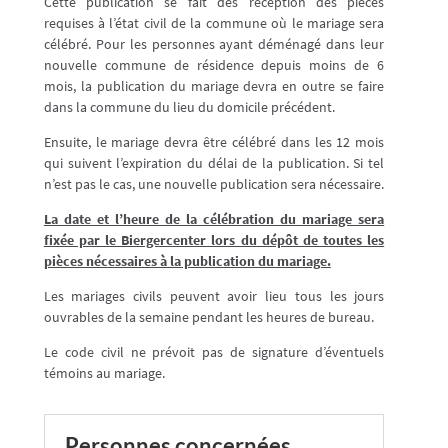
Cette publication se fait dès réception des pièces
requises à l’état civil de la commune où le mariage sera
célébré. Pour les personnes ayant déménagé dans leur
nouvelle commune de résidence depuis moins de 6
mois, la publication du mariage devra en outre se faire
dans la commune du lieu du domicile précédent.
Ensuite, le mariage devra être célébré dans les 12 mois
qui suivent l’expiration du délai de la publication. Si tel
n’est pas le cas, une nouvelle publication sera nécessaire.
La date et l’heure de la célébration du mariage sera
fixée par le Biergercenter lors du dépôt de toutes les
pièces nécessaires à la publication du mariage.
Les mariages civils peuvent avoir lieu tous les jours
ouvrables de la semaine pendant les heures de bureau.
Le code civil ne prévoit pas de signature d’éventuels
témoins au mariage.
Personnes concernées