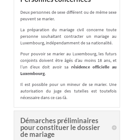
Deux personnes de sexe différent ou de même sexe
peuvent se marier.
La préparation du mariage civil concerne toute
personne souhaitant contracter un mariage au
Luxembourg, indépendamment de sa nationalité.
Pour pouvoir se marier au Luxembourg, les futurs
conjoints doivent être âgés d’au moins 18 ans, et
l’un d’eux doit avoir sa
résidence officielle au
Luxembourg
.
Il est possible pour un mineur de se marier. Une
autorisation du juge des tutelles est toutefois
nécessaire dans ce cas-là.
Démarches préliminaires
pour constituer le dossier
de mariage