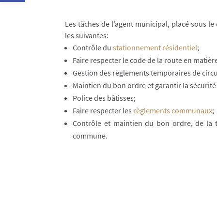
Les tâches de l’agent municipal, placé sous le
les suivantes:
Contrôle du
stationnement résidentiel
;
Faire respecter le code de la route en matiè
Gestion des règlements temporaires de circu
Maintien du bon ordre et garantir la sécurit
Police des bâtisses;
Faire respecter les
règlements communaux
;
Contrôle et maintien du bon ordre, de la t
commune.