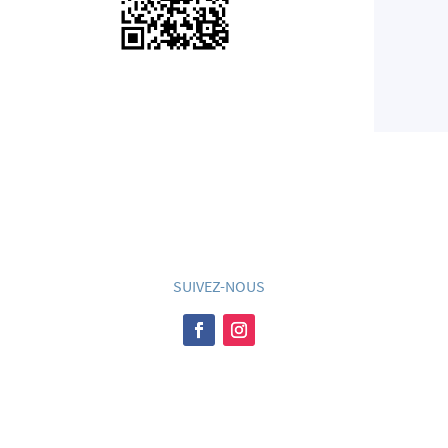
SUIVEZ-NOUS