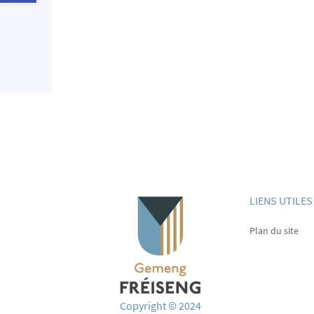
LIENS UTILES
Plan du site
Copyright © 2024