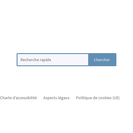
Charte d’accessibilité
Aspects légaux
Politique de cookies (UE)