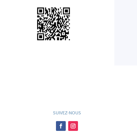
SUIVEZ-NOUS