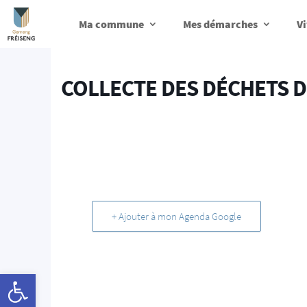
Ma commune
Mes démarches
Vi
COLLECTE DES DÉCHETS D
+ Ajouter à mon Agenda Google
Ouvrir la barre d’outils