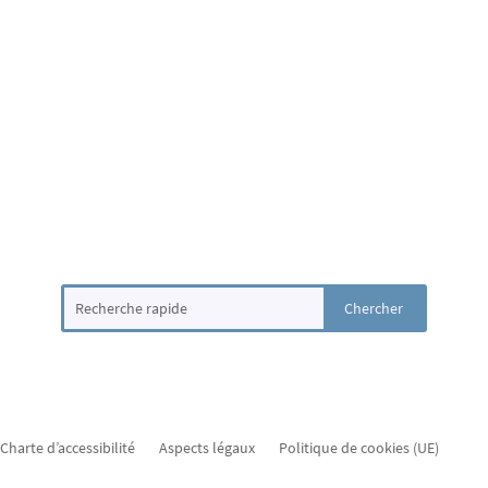
Charte d’accessibilité
Aspects légaux
Politique de cookies (UE)