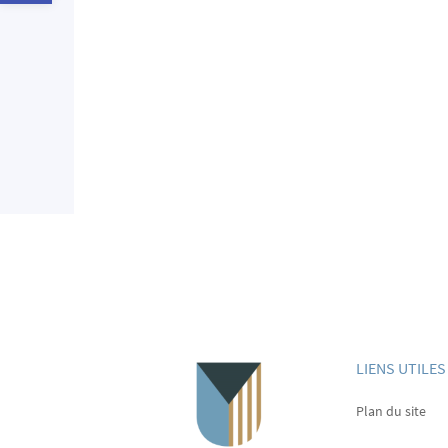
LIENS UTILES
Plan du site