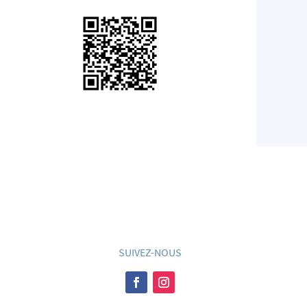
SUIVEZ-NOUS