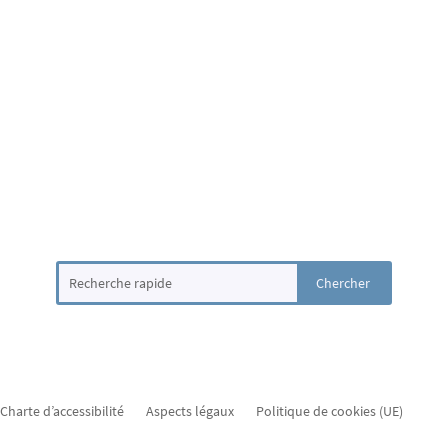
Charte d’accessibilité
Aspects légaux
Politique de cookies (UE)