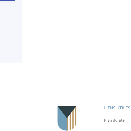
LIENS UTILES
Plan du site