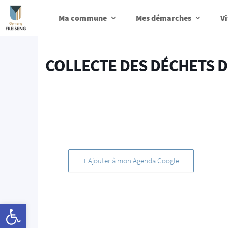
Ma commune
Mes démarches
Vi
COLLECTE DES DÉCHETS D
+ Ajouter à mon Agenda Google
Ouvrir la barre d’outils