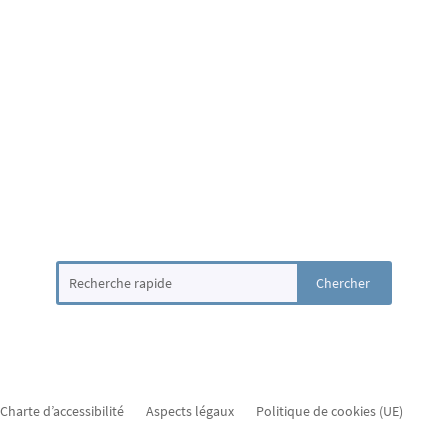
Charte d’accessibilité
Aspects légaux
Politique de cookies (UE)