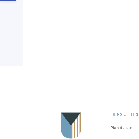
LIENS UTILES
Plan du site