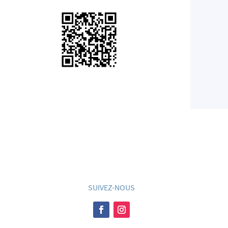
SUIVEZ-NOUS