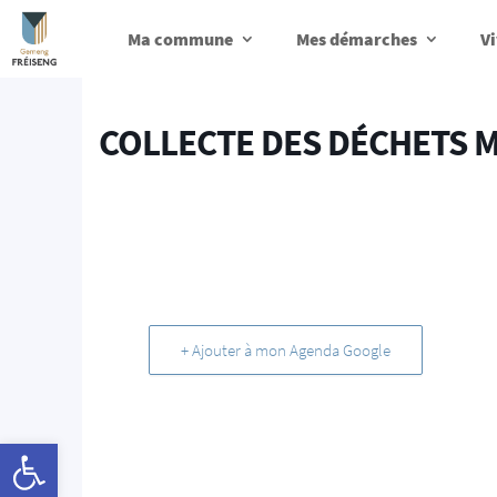
Ma commune
Mes démarches
Vi
COLLECTE DES DÉCHETS 
+ Ajouter à mon Agenda Google
Ouvrir la barre d’outils