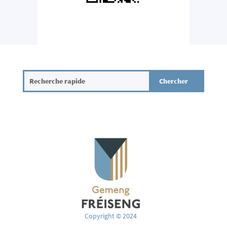
Copyright © 2024