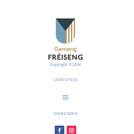
Copyright © 2024
LIENS UTILES
SUIVEZ-NOUS