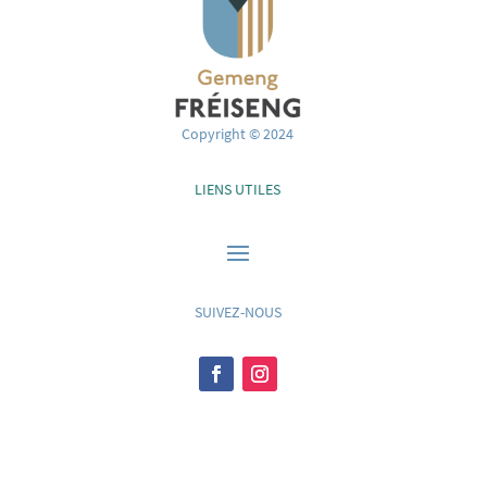
Copyright © 2024
LIENS UTILES
SUIVEZ-NOUS