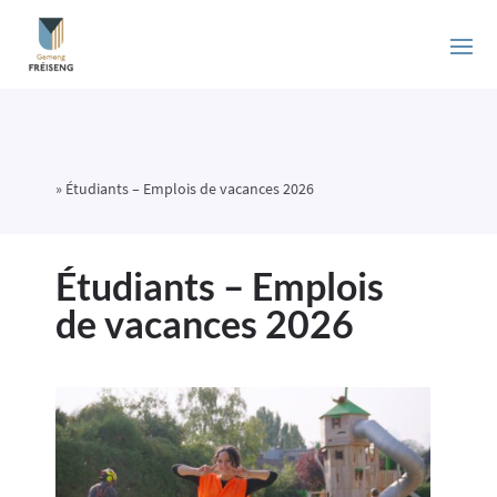
»
Étudiants – Emplois de vacances 2026
Étudiants – Emplois
de vacances 2026