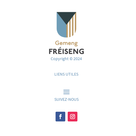
Copyright © 2024
LIENS UTILES
SUIVEZ-NOUS