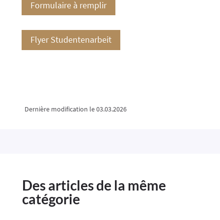
Formulaire à remplir
Flyer Studentenarbeit
Dernière modification le 03.03.2026
Des articles de la même
catégorie