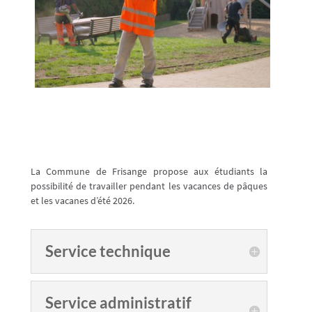
La Commune de Frisange propose aux étudiants la
possibilité de travailler pendant les vacances de pâques
et les vacanes d’été 2026.
Service technique
Service administratif