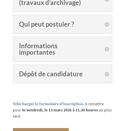
(travaux d’archivage)
Qui peut postuler ?
Informations
importantes
Dépôt de candidature
Télécharger le formulaire d’inscription.
À remettre
pour
le vendredi, le 13 mars 2026 à 11.30 heures
au plus
tard.